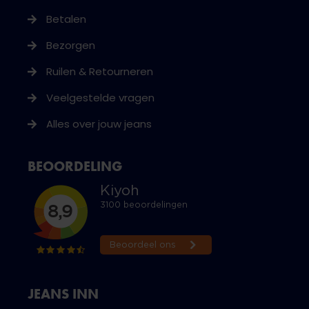
Betalen
Bezorgen
Ruilen & Retourneren
Veelgestelde vragen
Alles over jouw jeans
BEOORDELING
JEANS INN