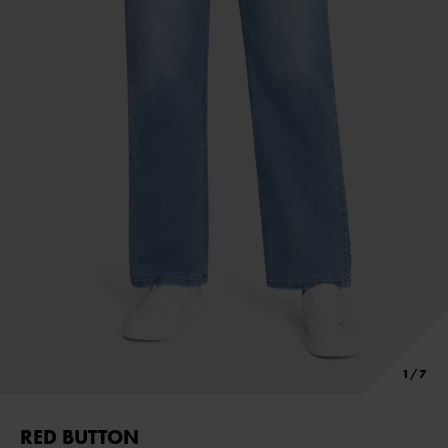
RED BUTTON