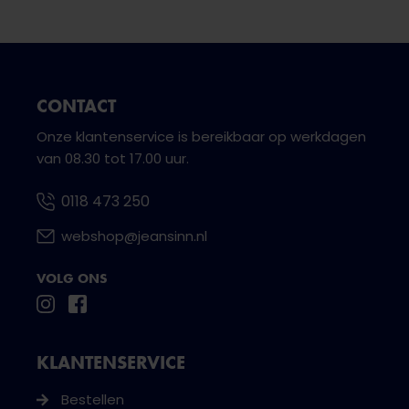
CONTACT
Onze klantenservice is bereikbaar op werkdagen
van 08.30 tot 17.00 uur.
0118 473 250
webshop@jeansinn.nl
VOLG ONS
KLANTENSERVICE
Bestellen