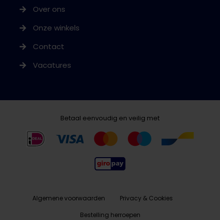
Over ons
Onze winkels
Contact
Vacatures
Betaal eenvoudig en veilig met
Algemene voorwaarden
Privacy & Cookies
Bestelling herroepen