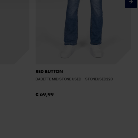
RED BUTTON
BABETTE MID STONE USED
- STONEUSED220
€ 69,99