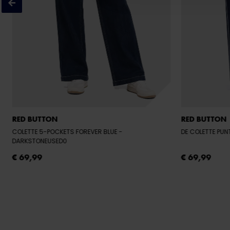
RED BUTTON
RED BUTTON
COLETTE 5-POCKETS FOREVER BLUE
-
DE COLETTE PUN
DARKSTONEUSED0
€ 69,99
€ 69,99