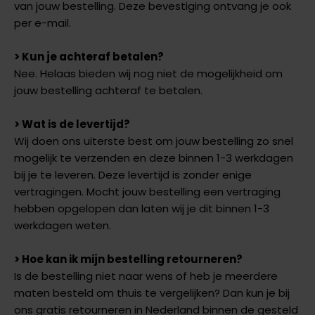
van jouw bestelling. Deze bevestiging ontvang je ook
per e-mail.
> Kun je achteraf betalen?
Nee. Helaas bieden wij nog niet de mogelijkheid om
jouw bestelling achteraf te betalen.
> Wat is de levertijd?
Wij doen ons uiterste best om jouw bestelling zo snel
mogelijk te verzenden en deze binnen 1-3 werkdagen
bij je te leveren. Deze levertijd is zonder enige
vertragingen. Mocht jouw bestelling een vertraging
hebben opgelopen dan laten wij je dit binnen 1-3
werkdagen weten.
> Hoe kan ik mijn bestelling retourneren?
Is de bestelling niet naar wens of heb je meerdere
maten besteld om thuis te vergelijken? Dan kun je bij
ons gratis retourneren in Nederland binnen de gesteld