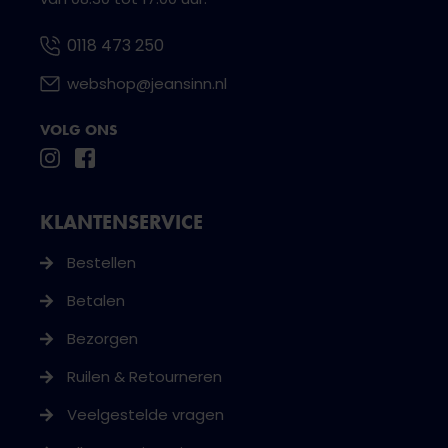
0118 473 250
webshop@jeansinn.nl
VOLG ONS
KLANTENSERVICE
Bestellen
Betalen
Bezorgen
Ruilen & Retourneren
Veelgestelde vragen