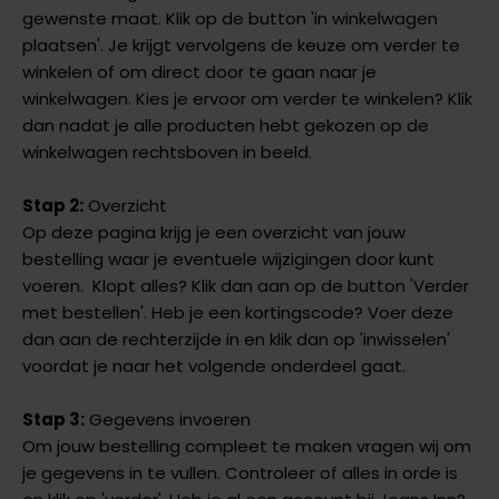
gewenste maat. Klik op de button 'in winkelwagen
plaatsen'. Je krijgt vervolgens de keuze om verder te
winkelen of om direct door te gaan naar je
winkelwagen. Kies je ervoor om verder te winkelen? Klik
dan nadat je alle producten hebt gekozen op de
winkelwagen rechtsboven in beeld.
Stap 2:
Overzicht
Op deze pagina krijg je een overzicht van jouw
bestelling waar je eventuele wijzigingen door kunt
voeren. Klopt alles? Klik dan aan op de button 'Verder
met bestellen'. Heb je een kortingscode? Voer deze
dan aan de rechterzijde in en klik dan op 'inwisselen'
voordat je naar het volgende onderdeel gaat.
Stap 3:
Gegevens invoeren
Om jouw bestelling compleet te maken vragen wij om
je gegevens in te vullen. Controleer of alles in orde is