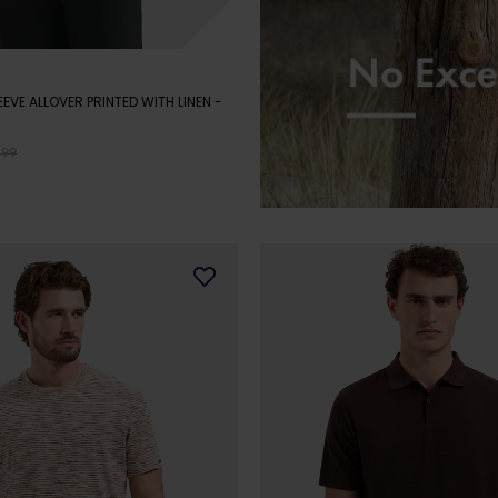
EEVE ALLOVER PRINTED WITH LINEN
-
,99