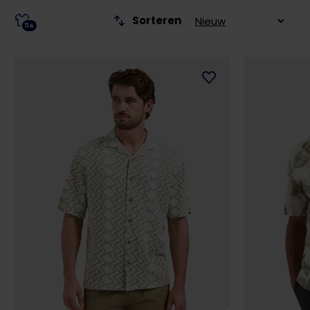
Sorteren
114