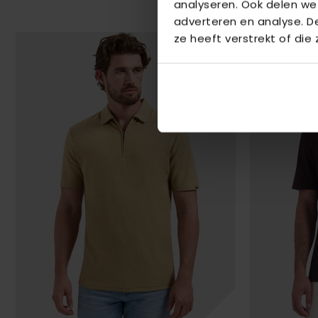
analyseren. Ook delen we
adverteren en analyse. 
ze heeft verstrekt of die