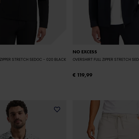
NO EXCESS
 ZIPPER STRETCH SEDOC
- 020 BLACK
OVERSHIRT FULL ZIPPER STRETCH S
€ 119,99