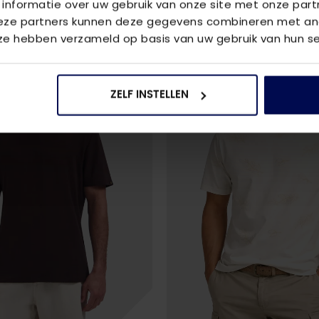
 informatie over uw gebruik van onze site met onze part
Deze partners kunnen deze gegevens combineren met and
 ze hebben verzameld op basis van uw gebruik van hun se
ZELF INSTELLEN