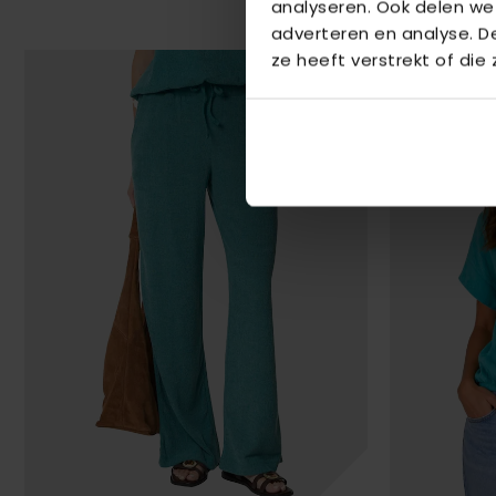
analyseren. Ook delen we
adverteren en analyse. 
ze heeft verstrekt of die