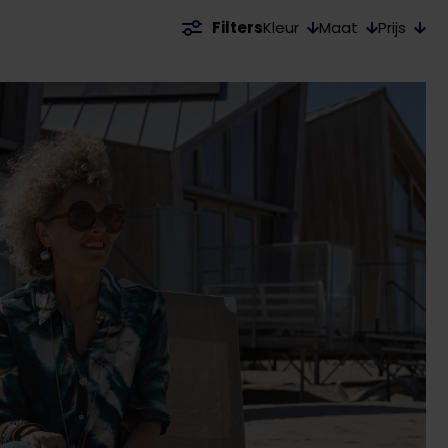
Kleur
Maat
Prijs
Filters