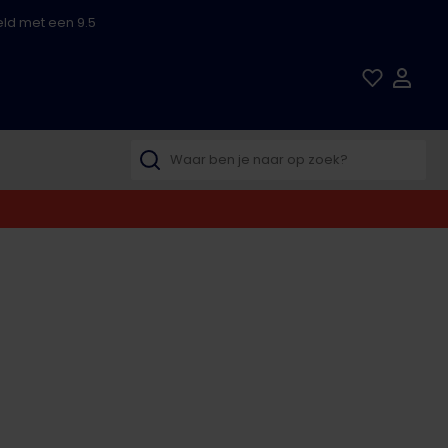
ld met een 9.5