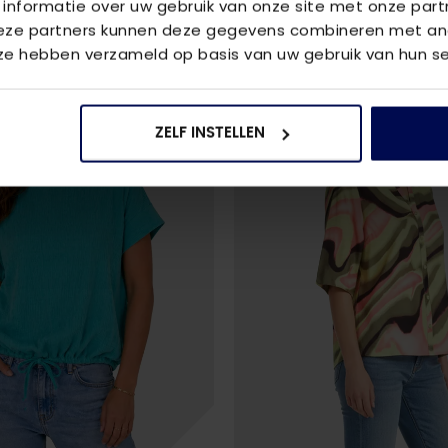
 informatie over uw gebruik van onze site met onze part
Deze partners kunnen deze gegevens combineren met and
 ze hebben verzameld op basis van uw gebruik van hun se
ZELF INSTELLEN