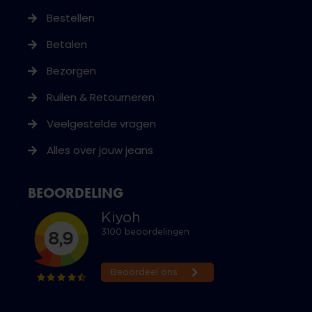
Bestellen
Betalen
Bezorgen
Ruilen & Retourneren
Veelgestelde vragen
Alles over jouw jeans
BEOORDELING