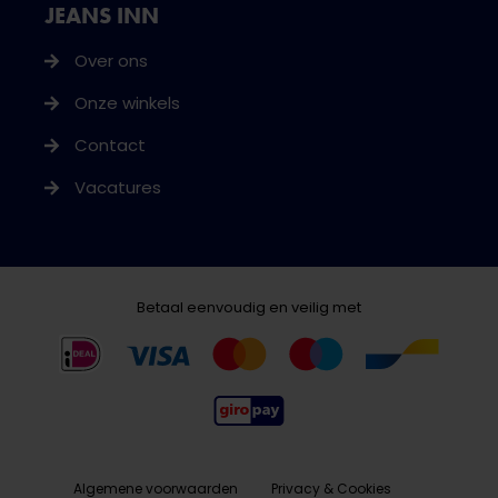
JEANS INN
Over ons
Onze winkels
Contact
Vacatures
Betaal eenvoudig en veilig met
Algemene voorwaarden
Privacy & Cookies