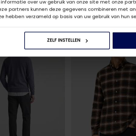
 informatie over uw gebruik van onze site met onze part
€ 79,99
Deze partners kunnen deze gegevens combineren met and
 ze hebben verzameld op basis van uw gebruik van hun se
ZELF INSTELLEN