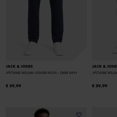
JACK & JONES
JACK & JONE
JPSTKANE WILLIAM JOGGER NOOS
- DARK NAVY
JPSTKANE WILL
€ 39,99
€ 39,99