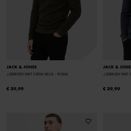
JACK & JONES
JACK & JONE
JJEBRODY KNIT CREW NECK
- ROSIN
JJEBRODY KNIT
€ 39,99
€ 39,99