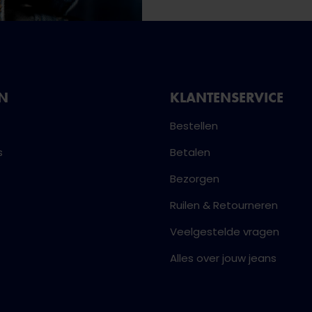
NN
KLANTENSERVICE
Bestellen
s
Betalen
Bezorgen
Ruilen & Retourneren
Veelgestelde vragen
Alles over jouw jeans