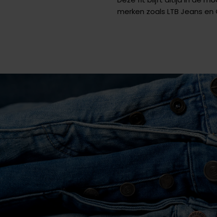
merken zoals LTB Jeans en 