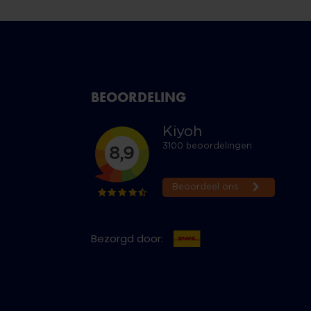
BEOORDELING
Bezorgd door: