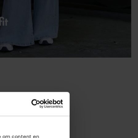
we om content en