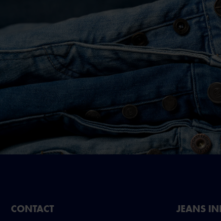
CONTACT
JEANS I