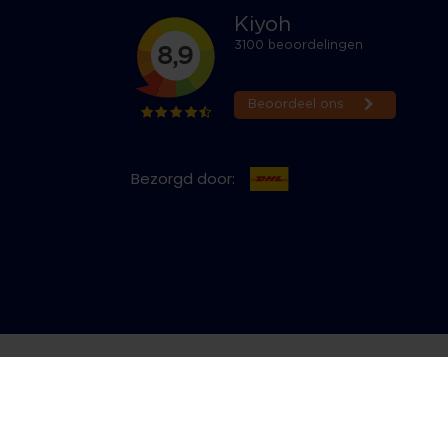
Bezorgd door:
cy & Cookies
Bestelling herroepen
Copyright © 2026 Jeans Inn