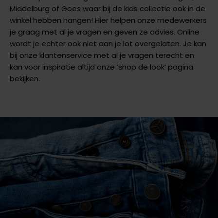
Middelburg of Goes waar bij de kids collectie ook in de
winkel hebben hangen! Hier helpen onze medewerkers
je graag met al je vragen en geven ze advies. Online
wordt je echter ook niet aan je lot overgelaten. Je kan
bij onze klantenservice met al je vragen terecht en
kan voor inspiratie altijd onze ‘shop de look’ pagina
bekijken.