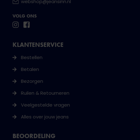
webshop@jeansinn.nl
VOLG ONS
KLANTENSERVICE
Bestellen
Betalen
Bezorgen
Ruilen & Retourneren
Veelgestelde vragen
Alles over jouw jeans
BEOORDELING