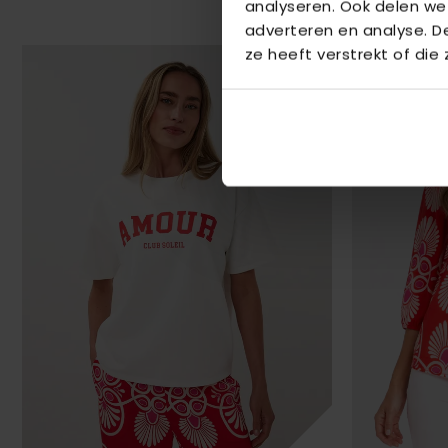
analyseren. Ook delen we
adverteren en analyse. 
ze heeft verstrekt of die