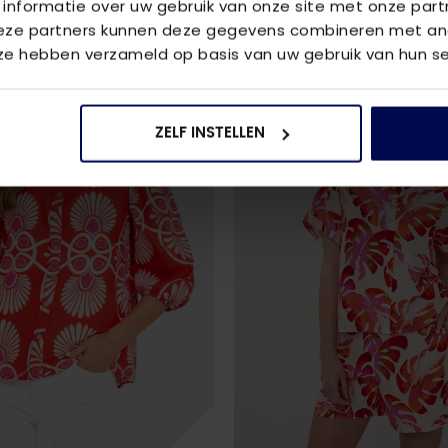
 informatie over uw gebruik van onze site met onze part
Deze partners kunnen deze gegevens combineren met and
 ze hebben verzameld op basis van uw gebruik van hun se
ZELF INSTELLEN