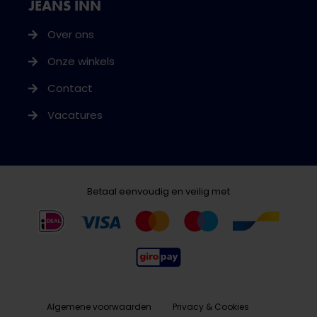
JEANS INN
Over ons
Onze winkels
Contact
Vacatures
Betaal eenvoudig en veilig met
Algemene voorwaarden
Privacy & Cookies