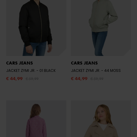
CARS JEANS
CARS JEANS
JACKET ZYMI JR.
- 01 BLACK
JACKET ZYMI JR.
- 44 MOSS
€ 44,99
€ 44,99
€ 59,99
€ 59,99