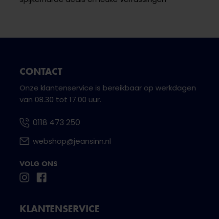
CONTACT
Onze klantenservice is bereikbaar op werkdagen
van 08.30 tot 17.00 uur.
0118 473 250
webshop@jeansinn.nl
VOLG ONS
KLANTENSERVICE