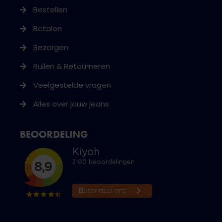
Bestellen
Betalen
Bezorgen
Ruilen & Retourneren
Veelgestelde vragen
Alles over jouw jeans
BEOORDELING