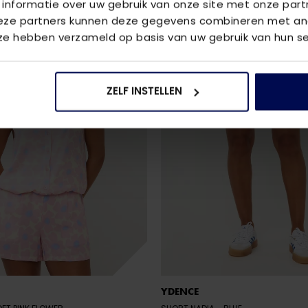
 informatie over uw gebruik van onze site met onze part
Deze partners kunnen deze gegevens combineren met and
 ze hebben verzameld op basis van uw gebruik van hun se
ZELF INSTELLEN
YDENCE