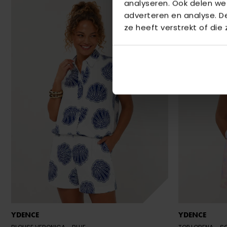
analyseren. Ook delen we
adverteren en analyse. 
ze heeft verstrekt of die
YDENCE
YDENCE