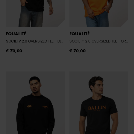
EQUALITÉ
EQUALITÉ
SOCIET? 2.0 OVERSIZED TEE
- BLACK
SOCIET? 2.0 OVERSIZED TEE
- ORANJE
€ 70,00
€ 70,00