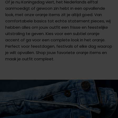
Of je nu Koningsdag viert, het Nederlands elftal
aanmoedigt of gewoon zin hebt in een opvallende
look, met onze oranje items zit je altijd goed. Van
comfortabele basics tot echte statement pieces, wij
hebben alles om jouw outfit een frisse en feestelijke
uitstraling te geven. Kies voor een subtiel oranje
accent of ga voor een complete look in het oranje.
Perfect voor feestdagen, festivals of elke dag waarop
je wilt opvallen. Shop jouw favoriete oranje items en
maak je outfit compleet.