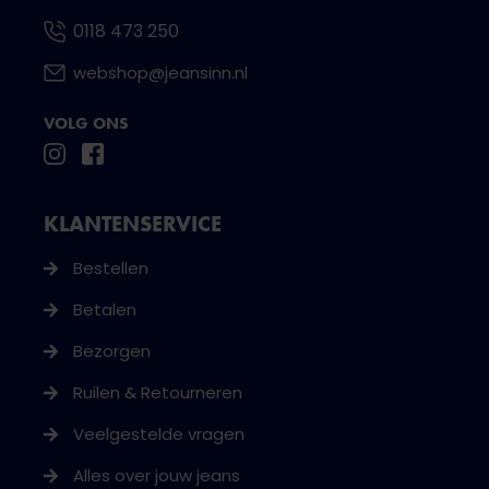
0118 473 250
webshop@jeansinn.nl
VOLG ONS
KLANTENSERVICE
Bestellen
Betalen
Bezorgen
Ruilen & Retourneren
Veelgestelde vragen
Alles over jouw jeans