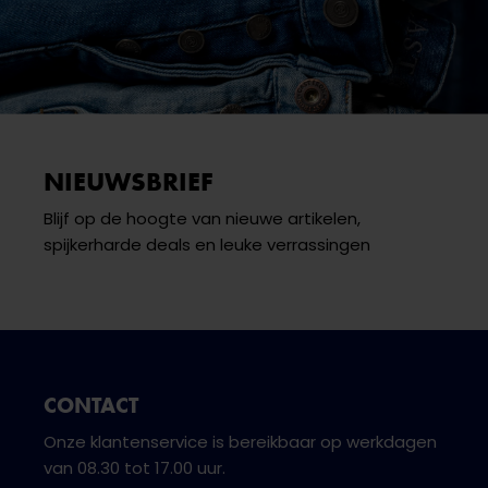
NIEUWSBRIEF
Blijf op de hoogte van nieuwe artikelen,
spijkerharde deals en leuke verrassingen
CONTACT
Onze klantenservice is bereikbaar op werkdagen
van 08.30 tot 17.00 uur.