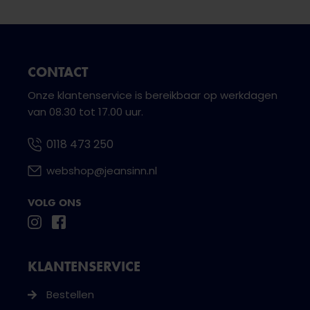
CONTACT
Onze klantenservice is bereikbaar op werkdagen
van 08.30 tot 17.00 uur.
0118 473 250
webshop@jeansinn.nl
VOLG ONS
KLANTENSERVICE
Bestellen