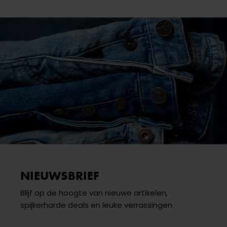
NIEUWSBRIEF
Blijf op de hoogte van nieuwe artikelen,
spijkerharde deals en leuke verrassingen