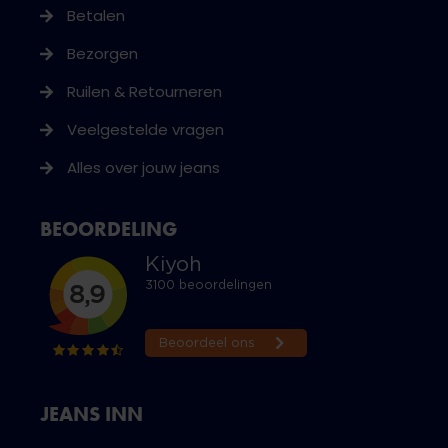
Betalen
Bezorgen
Ruilen & Retourneren
Veelgestelde vragen
Alles over jouw jeans
BEOORDELING
JEANS INN