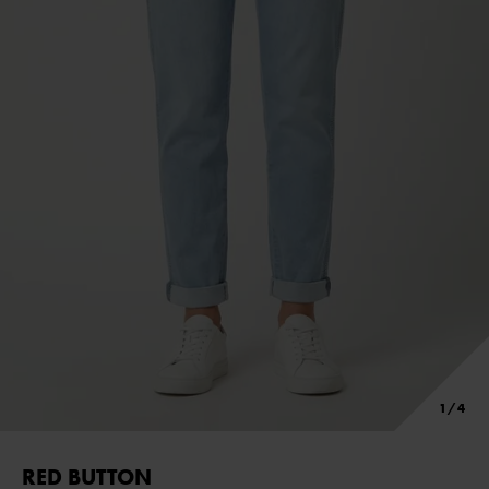
RED BUTTON