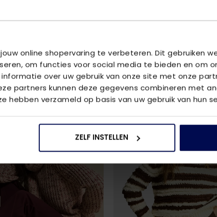
U
 jouw online shopervaring te verbeteren. Dit gebruiken 
ton
iseren, om functies voor social media te bieden en om o
 informatie over uw gebruik van onze site met onze part
Deze partners kunnen deze gegevens combineren met and
 ze hebben verzameld op basis van uw gebruik van hun se
ZELF INSTELLEN