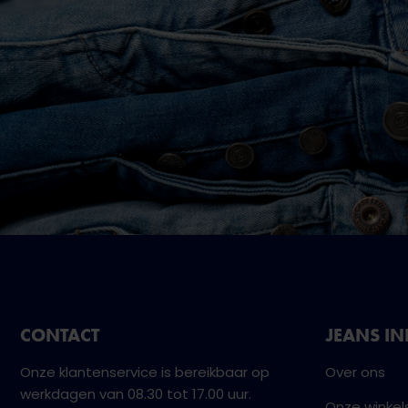
CONTACT
JEANS I
Onze klantenservice is bereikbaar op
Over ons
werkdagen van 08.30 tot 17.00 uur.
Onze winkel