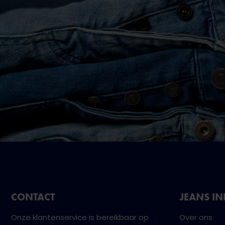
CONTACT
JEANS I
Onze klantenservice is bereikbaar op
Over ons