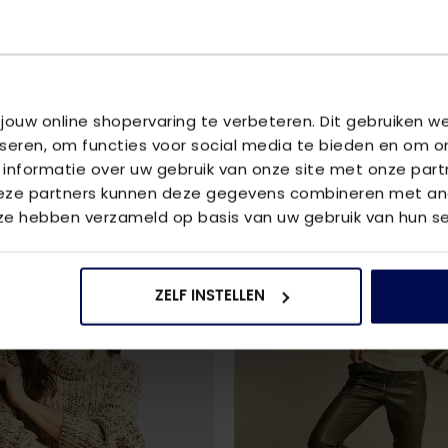
U
 jouw online shopervaring te verbeteren. Dit gebruiken 
ton
iseren, om functies voor social media te bieden en om o
 informatie over uw gebruik van onze site met onze part
Deze partners kunnen deze gegevens combineren met and
 ze hebben verzameld op basis van uw gebruik van hun se
ZELF INSTELLEN