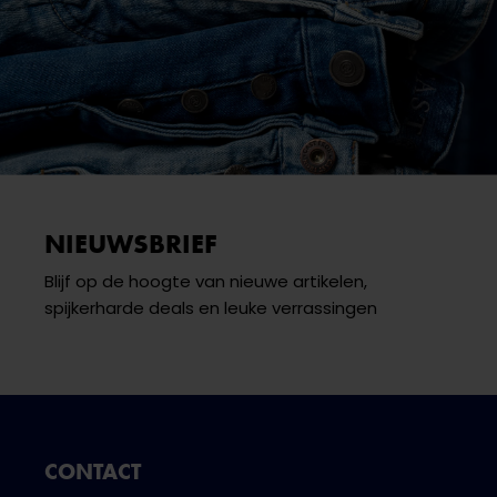
NIEUWSBRIEF
Blijf op de hoogte van nieuwe artikelen,
spijkerharde deals en leuke verrassingen
CONTACT