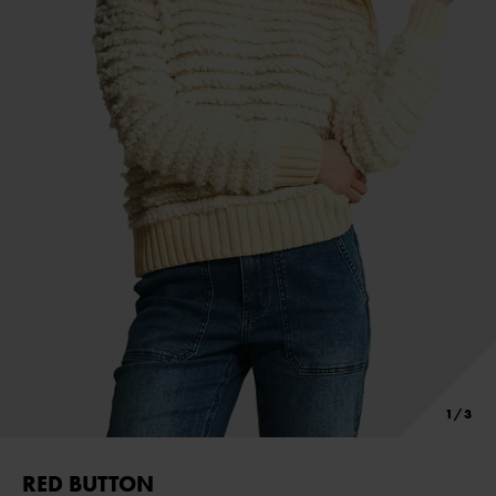
RED BUTTON