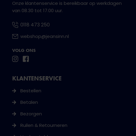
Onze klantenservice is bereikbaar op werkdagen
van 08.30 tot 17.00 uur.
0118 473 250
webshop@jeansinn.nl
VOLG ONS
KLANTENSERVICE
Bestellen
Betalen
Bezorgen
Ruilen & Retourneren