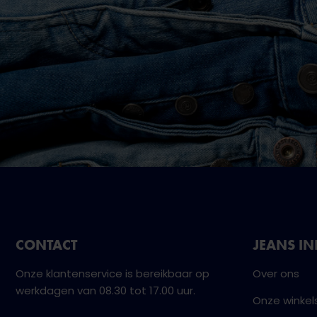
CONTACT
JEANS I
Onze klantenservice is bereikbaar op
Over ons
werkdagen van 08.30 tot 17.00 uur.
Onze winkel