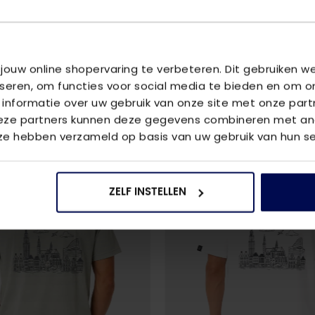
U
 jouw online shopervaring te verbeteren. Dit gebruiken 
Blauw
iseren, om functies voor social media te bieden en om o
 informatie over uw gebruik van onze site met onze part
Deze partners kunnen deze gegevens combineren met and
 ze hebben verzameld op basis van uw gebruik van hun se
ZELF INSTELLEN