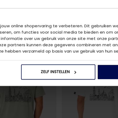
U
 jouw online shopervaring te verbeteren. Dit gebruiken 
Blauw
iseren, om functies voor social media te bieden en om o
 informatie over uw gebruik van onze site met onze part
Deze partners kunnen deze gegevens combineren met and
 ze hebben verzameld op basis van uw gebruik van hun se
ZELF INSTELLEN