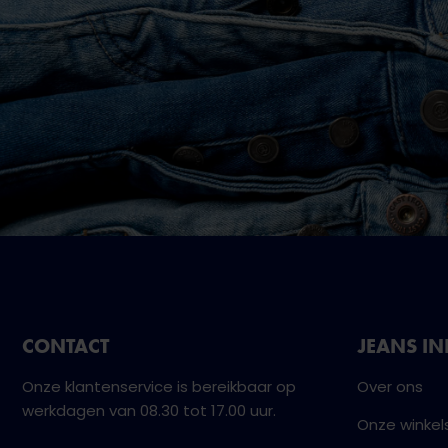
CONTACT
JEANS I
Onze klantenservice is bereikbaar op
Over ons
werkdagen van 08.30 tot 17.00 uur.
Onze winkel