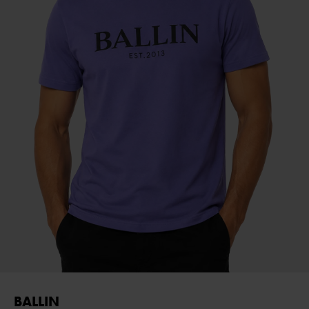
BALLIN