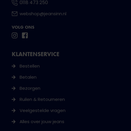
0118 473 250
webshop@jeansinn.nl
VOLG ONS
KLANTENSERVICE
Bestellen
Betalen
Bezorgen
Ruilen & Retourneren
Veelgestelde vragen
Alles over jouw jeans