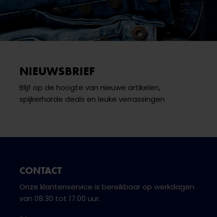
NIEUWSBRIEF
Blijf op de hoogte van nieuwe artikelen,
spijkerharde deals en leuke verrassingen
CONTACT
Onze klantenservice is bereikbaar op werkdagen
van 08.30 tot 17.00 uur.