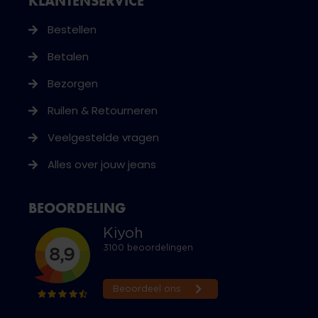
KLANTENSERVICE
Bestellen
Betalen
Bezorgen
Ruilen & Retourneren
Veelgestelde vragen
Alles over jouw jeans
BEOORDELING