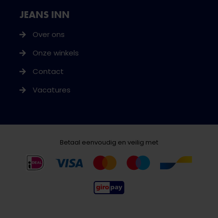
JEANS INN
Over ons
Onze winkels
Contact
Vacatures
Betaal eenvoudig en veilig met