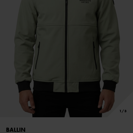
BALLIN