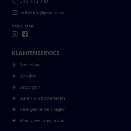
0118 473 250
webshop@jeansinn.nl
VOLG ONS
KLANTENSERVICE
Bestellen
Betalen
Bezorgen
Ruilen & Retourneren
Veelgestelde vragen
Alles over jouw jeans