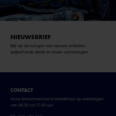
NIEUWSBRIEF
Blijf op de hoogte van nieuwe artikelen,
spijkerharde deals en leuke verrassingen
CONTACT
Onze klantenservice is bereikbaar op werkdagen
van 08.30 tot 17.00 uur.