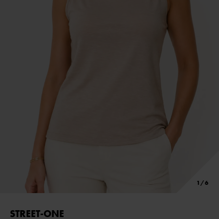
STREET-ONE