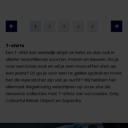
1
2
3
4
5
T-shirts
Een T-shirt kan werkelijk altijd! Je hebt ze dan ook in
allerlei verschillende soorten, maten en kleuren. Ga je
voor een basic look en wil je een mooi effen shirt op
een jeans? Of ga je voor een te gekke opdruk en moet
het de eyecatcher zijn van je outfit? Wij hebben het
allemaal. Regelmatig verschijnen op onze site de
nieuwste collecties met T-shirts van oa Loavies, Only,
Colourful Rebel, Object en Superdry.