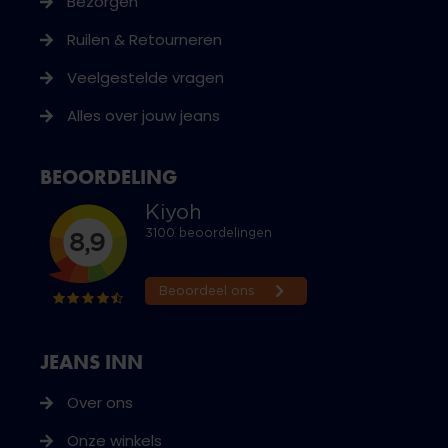
Bezorgen
Ruilen & Retourneren
Veelgestelde vragen
Alles over jouw jeans
BEOORDELING
JEANS INN
Over ons
Onze winkels