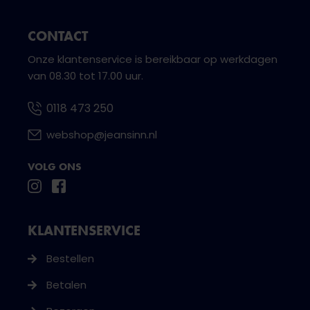
CONTACT
Onze klantenservice is bereikbaar op werkdagen
van 08.30 tot 17.00 uur.
0118 473 250
webshop@jeansinn.nl
VOLG ONS
KLANTENSERVICE
Bestellen
Betalen