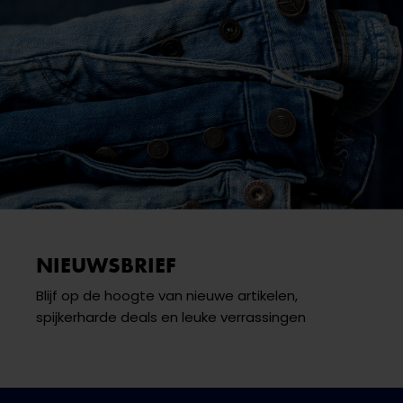
NIEUWSBRIEF
Blijf op de hoogte van nieuwe artikelen,
spijkerharde deals en leuke verrassingen