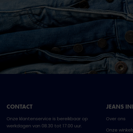
CONTACT
JEANS I
Onze klantenservice is bereikbaar op
Over ons
werkdagen van 08.30 tot 17.00 uur.
Onze winkel