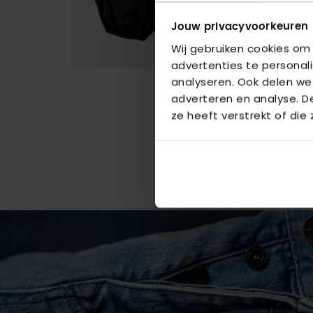
Jouw privacyvoorkeuren
Wij gebruiken cookies om
advertenties te personal
analyseren. Ook delen we
adverteren en analyse. 
ze heeft verstrekt of die