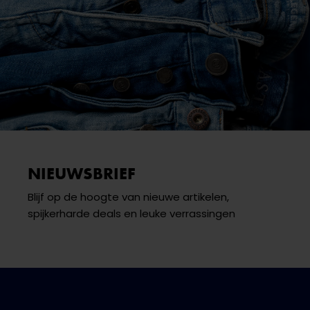
NIEUWSBRIEF
Blijf op de hoogte van nieuwe artikelen,
spijkerharde deals en leuke verrassingen