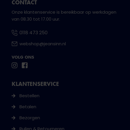
CONTACT
Onze klantenservice is bereikbaar op werkdagen
van 08.30 tot 17.00 uur.
0118 473 250
webshop@jeansinn.nl
VOLG ONS
KLANTENSERVICE
Bestellen
Betalen
Bezorgen
Ruilen & Retourneren