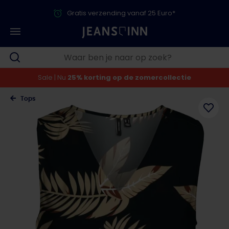
Gratis verzending vanaf 25 Euro*
Sale | Nu
25% korting op de zomercollectie
Tops