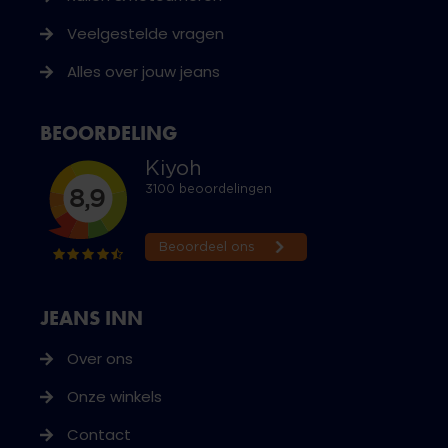
Veelgestelde vragen
Alles over jouw jeans
BEOORDELING
JEANS INN
Over ons
Onze winkels
Contact