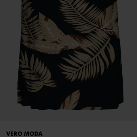
VERO MODA