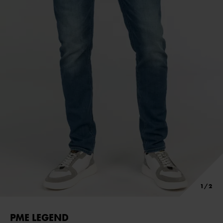
PME LEGEND