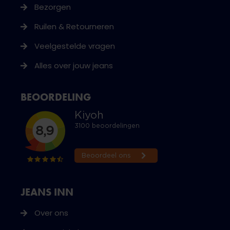
Bezorgen
Ruilen & Retourneren
Veelgestelde vragen
Alles over jouw jeans
BEOORDELING
JEANS INN
Over ons