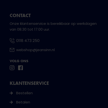
CONTACT
Onze klantenservice is bereikbaar op werkdagen
van 08.30 tot 17.00 uur.
0118 473 250
webshop@jeansinn.nl
VOLG ONS
KLANTENSERVICE
Bestellen
Betalen