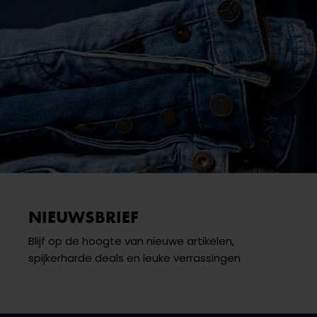
NIEUWSBRIEF
Blijf op de hoogte van nieuwe artikelen,
spijkerharde deals en leuke verrassingen