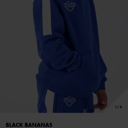
BLACK BANANAS