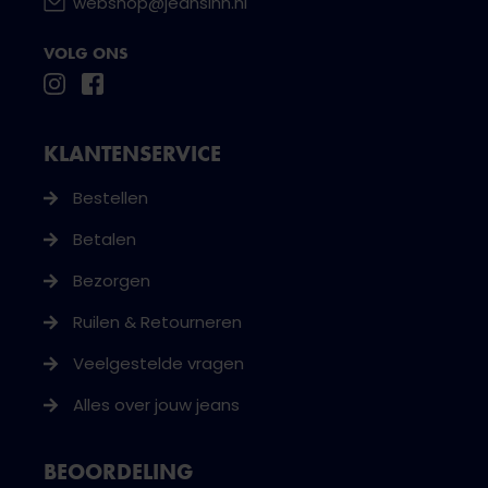
webshop@jeansinn.nl
VOLG ONS
KLANTENSERVICE
Bestellen
Betalen
Bezorgen
Ruilen & Retourneren
Veelgestelde vragen
Alles over jouw jeans
BEOORDELING