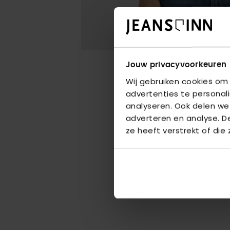
Jouw privacyvoorkeuren
Wij gebruiken cookies om
advertenties te personal
analyseren. Ook delen we
adverteren en analyse. 
ze heeft verstrekt of die