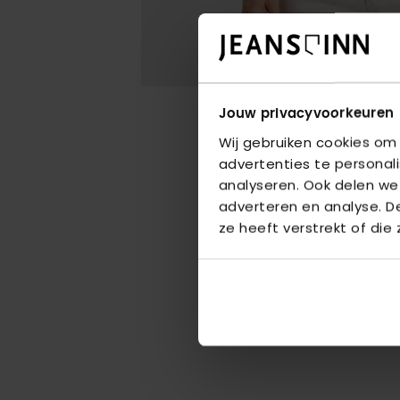
Jouw privacyvoorkeuren
Wij gebruiken cookies om
advertenties te personal
analyseren. Ook delen we
adverteren en analyse. 
ze heeft verstrekt of die