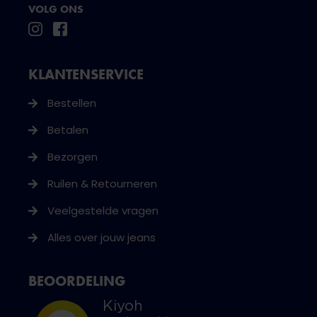
VOLG ONS
KLANTENSERVICE
Bestellen
Betalen
Bezorgen
Ruilen & Retourneren
Veelgestelde vragen
Alles over jouw jeans
BEOORDELING