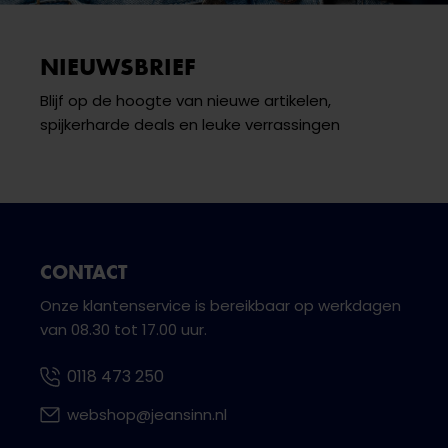
NIEUWSBRIEF
Blijf op de hoogte van nieuwe artikelen,
spijkerharde deals en leuke verrassingen
CONTACT
Onze klantenservice is bereikbaar op werkdagen
van 08.30 tot 17.00 uur.
0118 473 250
webshop@jeansinn.nl