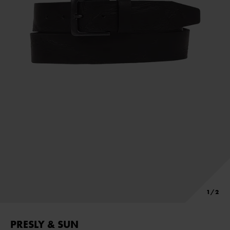
PRESLY & SUN