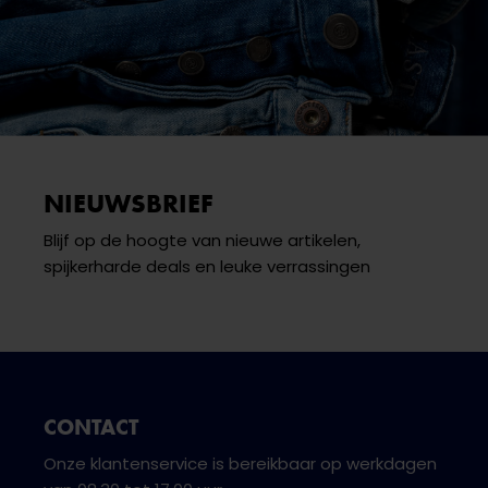
NIEUWSBRIEF
Blijf op de hoogte van nieuwe artikelen,
spijkerharde deals en leuke verrassingen
CONTACT
Onze klantenservice is bereikbaar op werkdagen