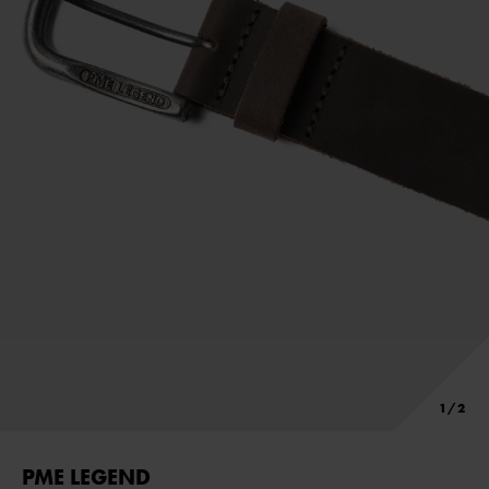
PME LEGEND