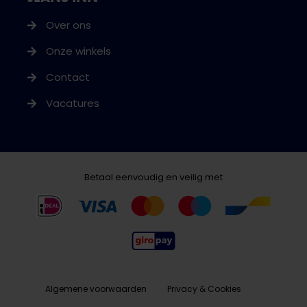
Over ons
Onze winkels
Contact
Vacatures
Betaal eenvoudig en veilig met
Algemene voorwaarden
Privacy & Cookies