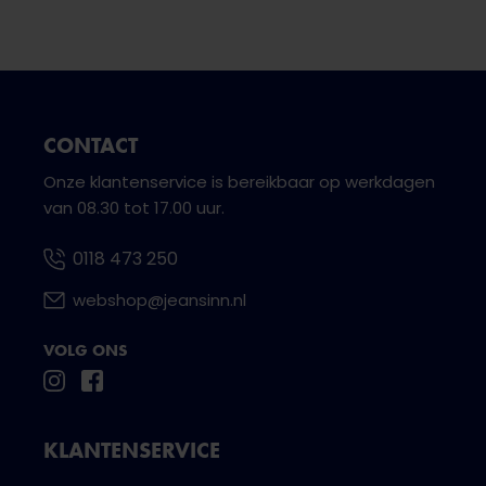
CONTACT
Onze klantenservice is bereikbaar op werkdagen
van 08.30 tot 17.00 uur.
0118 473 250
webshop@jeansinn.nl
VOLG ONS
KLANTENSERVICE