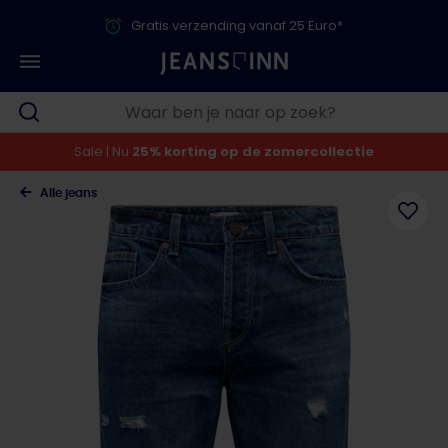
Gratis verzending vanaf 25 Euro*
Sale | Nu
25% korting op de zomercollectie
Alle jeans