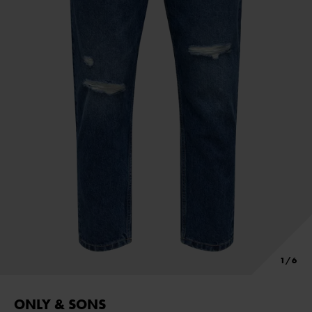
ONLY & SONS