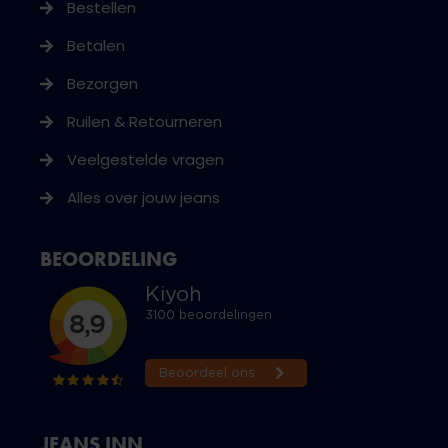
Bestellen
Betalen
Bezorgen
Ruilen & Retourneren
Veelgestelde vragen
Alles over jouw jeans
BEOORDELING
JEANS INN