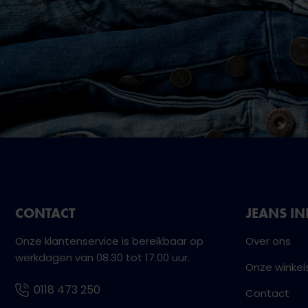
CONTACT
JEANS I
Onze klantenservice is bereikbaar op
Over ons
werkdagen van 08.30 tot 17.00 uur.
Onze winkel
0118 473 250
Contact