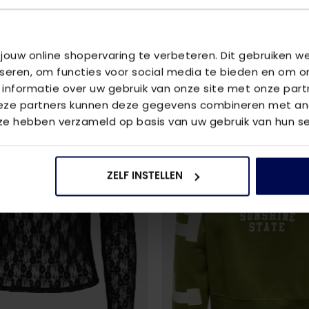
U
 jouw online shopervaring te verbeteren. Dit gebruiken 
iseren, om functies voor social media te bieden en om o
 informatie over uw gebruik van onze site met onze part
Deze partners kunnen deze gegevens combineren met and
 ze hebben verzameld op basis van uw gebruik van hun se
ZELF INSTELLEN