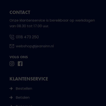
CONTACT
Onze klantenservice is bereikbaar op werkdagen
van 08.30 tot 17.00 uur.
0118 473 250
webshop@jeansinn.nl
VOLG ONS
KLANTENSERVICE
Bestellen
Betalen