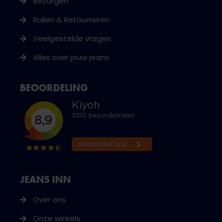
Bezorgen
Ruilen & Retourneren
Veelgestelde vragen
Alles over jouw jeans
BEOORDELING
JEANS INN
Over ons
Onze winkels