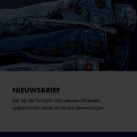
NIEUWSBRIEF
Blijf op de hoogte van nieuwe artikelen,
spijkerharde deals en leuke verrassingen