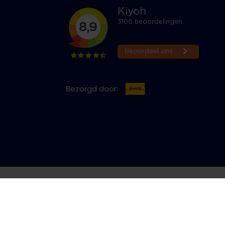
Bezorgd door:
cy & Cookies
Bestelling herroepen
Copyright © 2026 Jeans Inn