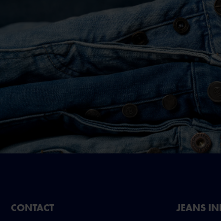
CONTACT
JEANS I