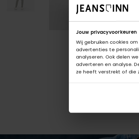
Jouw privacyvoorkeuren
Wij gebruiken cookies om
advertenties te personal
analyseren. Ook delen we
adverteren en analyse. 
ze heeft verstrekt of die