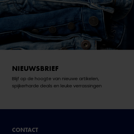
NIEUWSBRIEF
Blijf op de hoogte van nieuwe artikelen,
spijkerharde deals en leuke verrassingen
CONTACT