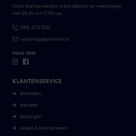
Onze klantenservice is bereikbaar op werkdagen
van 08.30 tot 17.00 uur.
0118 473 250
webshop@jeansinn.nl
VOLG ONS
KLANTENSERVICE
Bestellen
Betalen
Bezorgen
Ruilen & Retourneren