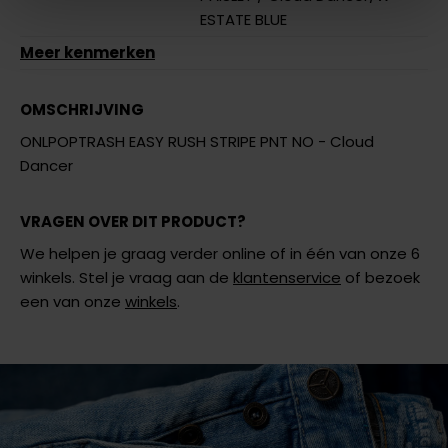
ESTATE BLUE
Meer kenmerken
OMSCHRIJVING
ONLPOPTRASH EASY RUSH STRIPE PNT NO - Cloud
Dancer
VRAGEN OVER DIT PRODUCT?
We helpen je graag verder online of in één van onze 6
winkels. Stel je vraag aan de
klantenservice
of bezoek
een van onze
winkels
.