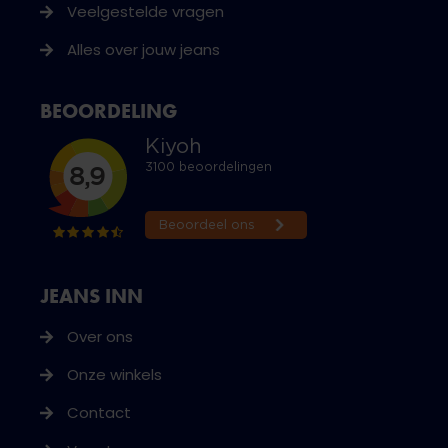
Veelgestelde vragen
Alles over jouw jeans
BEOORDELING
JEANS INN
Over ons
Onze winkels
Contact