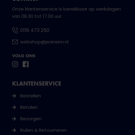
Onze klantenservice is bereikbaar op werkdagen
van 08.30 tot 17.00 uur.
0118 473 250
webshop@jeansinn.nl
VOLG ONS
KLANTENSERVICE
Bestellen
Betalen
Bezorgen
Ruilen & Retourneren