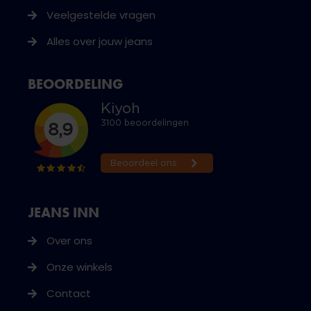
Veelgestelde vragen
Alles over jouw jeans
BEOORDELING
JEANS INN
Over ons
Onze winkels
Contact