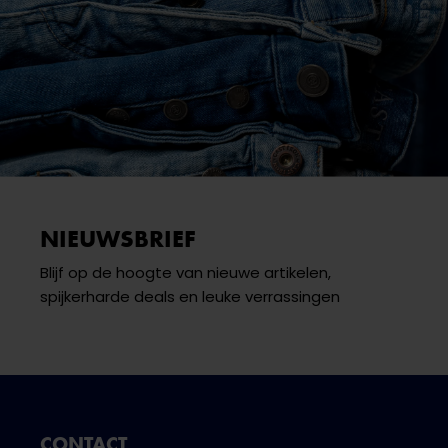
NIEUWSBRIEF
Blijf op de hoogte van nieuwe artikelen,
spijkerharde deals en leuke verrassingen
CONTACT