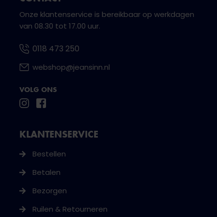
Onze klantenservice is bereikbaar op werkdagen
van 08.30 tot 17.00 uur.
0118 473 250
webshop@jeansinn.nl
VOLG ONS
KLANTENSERVICE
Bestellen
Betalen
Bezorgen
Ruilen & Retourneren