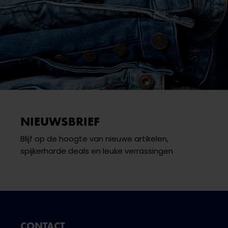
NIEUWSBRIEF
Blijf op de hoogte van nieuwe artikelen,
spijkerharde deals en leuke verrassingen
CONTACT