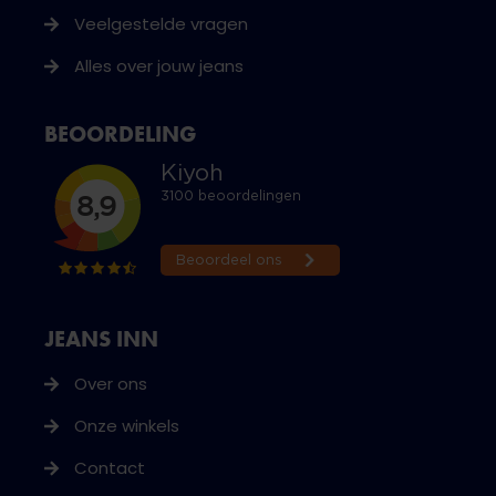
Veelgestelde vragen
Alles over jouw jeans
BEOORDELING
JEANS INN
Over ons
Onze winkels
Contact