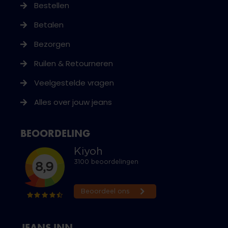
Bestellen
Betalen
Bezorgen
Ruilen & Retourneren
Veelgestelde vragen
Alles over jouw jeans
BEOORDELING
JEANS INN