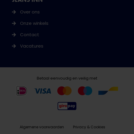
Over ons
Onze winkels
Contact
Vacatures
Betaal eenvoudig en veilig met
Algemene voorwaarden
Privacy & Cookies