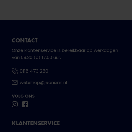
CONTACT
Onze klantenservice is bereikbaar op werkdagen
van 08.30 tot 17.00 uur.
0118 473 250
webshop@jeansinn.nl
VOLG ONS
KLANTENSERVICE