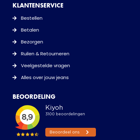
KLANTENSERVICE
Bestellen
Betalen
Bezorgen
Ruilen & Retourneren
Veelgestelde vragen
Alles over jouw jeans
BEOORDELING