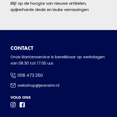
Blijf op de hoogte van nieuwe artikelen,
spijkerharde deals en leuke verrassingen
CONTACT
Onze klantenservice is bereikbaar op werkdagen
van 08.30 tot 17.00 uur.
0118 473 250
webshop@jeansinn.nl
VOLG ONS