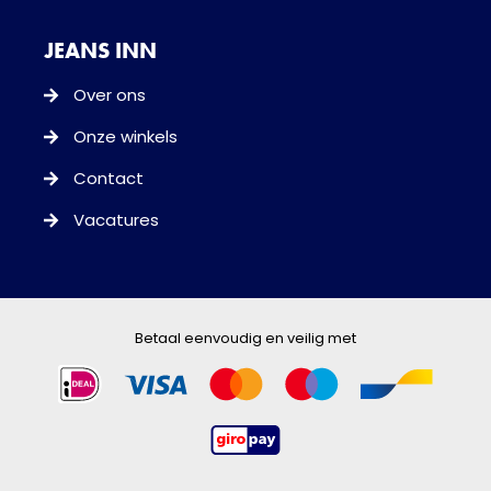
JEANS INN
Over ons
Onze winkels
Contact
Vacatures
Betaal eenvoudig en veilig met