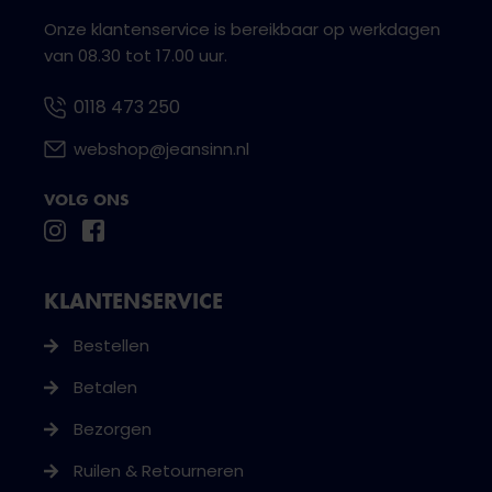
Onze klantenservice is bereikbaar op werkdagen
van 08.30 tot 17.00 uur.
0118 473 250
webshop@jeansinn.nl
VOLG ONS
KLANTENSERVICE
Bestellen
Betalen
Bezorgen
Ruilen & Retourneren