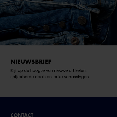
NIEUWSBRIEF
Blijf op de hoogte van nieuwe artikelen,
spijkerharde deals en leuke verrassingen
CONTACT