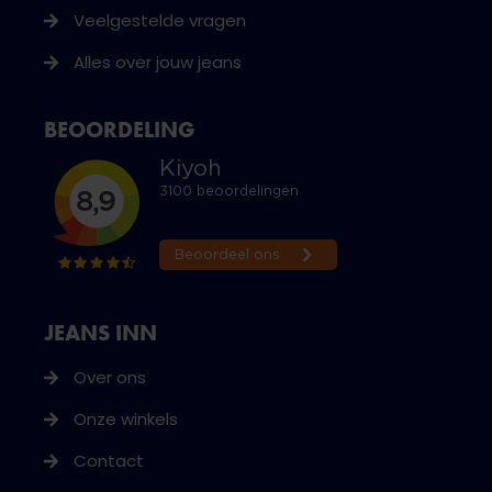
Veelgestelde vragen
Alles over jouw jeans
BEOORDELING
JEANS INN
Over ons
Onze winkels
Contact