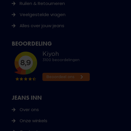
Ruilen & Retourneren
Veelgestelde vragen
Alles over jouw jeans
BEOORDELING
JEANS INN
Over ons
Onze winkels