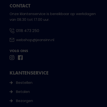
CONTACT
Onze klantenservice is bereikbaar op werkdagen
van 08.30 tot 17.00 uur.
0118 473 250
webshop@jeansinn.nl
VOLG ONS
KLANTENSERVICE
Bestellen
Betalen
Bezorgen