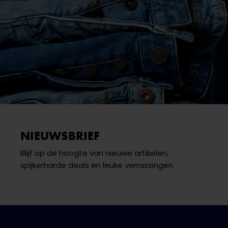
NIEUWSBRIEF
Blijf op de hoogte van nieuwe artikelen,
spijkerharde deals en leuke verrassingen