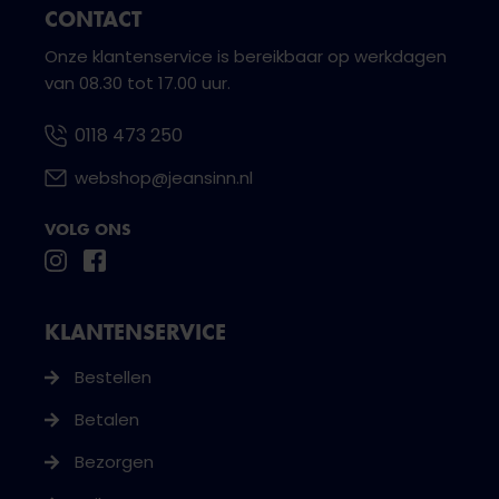
CONTACT
Onze klantenservice is bereikbaar op werkdagen
van 08.30 tot 17.00 uur.
0118 473 250
webshop@jeansinn.nl
VOLG ONS
KLANTENSERVICE
Bestellen
Betalen
Bezorgen