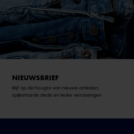
NIEUWSBRIEF
Blijf op de hoogte van nieuwe artikelen,
spijkerharde deals en leuke verrassingen