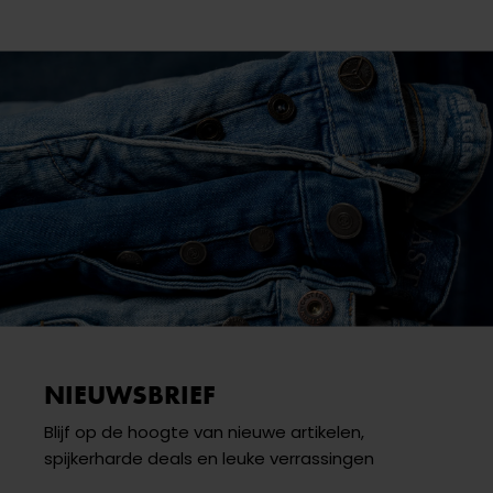
NIEUWSBRIEF
Blijf op de hoogte van nieuwe artikelen,
spijkerharde deals en leuke verrassingen