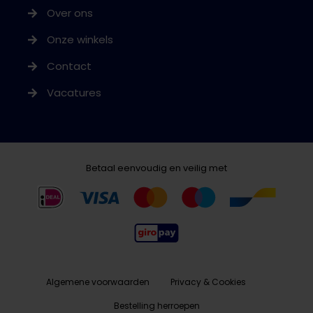
Over ons
Onze winkels
Contact
Vacatures
Betaal eenvoudig en veilig met
Algemene voorwaarden
Privacy & Cookies
Bestelling herroepen