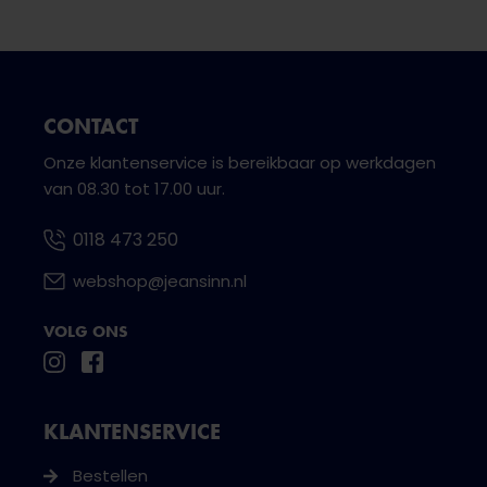
CONTACT
Onze klantenservice is bereikbaar op werkdagen
van 08.30 tot 17.00 uur.
0118 473 250
webshop@jeansinn.nl
VOLG ONS
KLANTENSERVICE
Bestellen