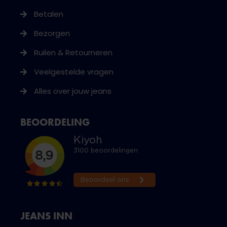
Betalen
Bezorgen
Ruilen & Retourneren
Veelgestelde vragen
Alles over jouw jeans
BEOORDELING
JEANS INN