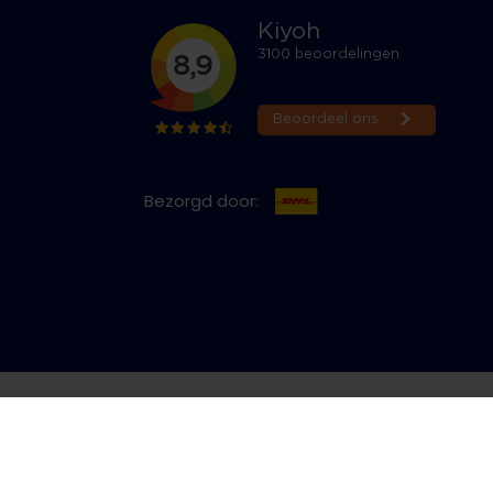
Bezorgd door:
cy & Cookies
Bestelling herroepen
Copyright © 2026 Jeans Inn