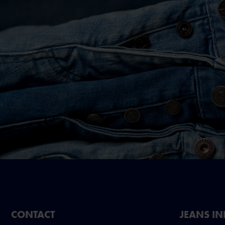
CONTACT
JEANS I