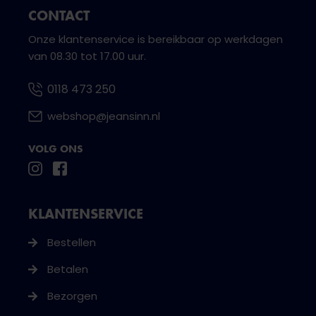
CONTACT
Onze klantenservice is bereikbaar op werkdagen
van 08.30 tot 17.00 uur.
0118 473 250
webshop@jeansinn.nl
VOLG ONS
KLANTENSERVICE
Bestellen
Betalen
Bezorgen