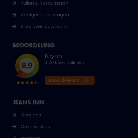
Ruilen & Retourneren
Veelgestelde vragen
Alles over jouw jeans
BEOORDELING
JEANS INN
Over ons
Onze winkels