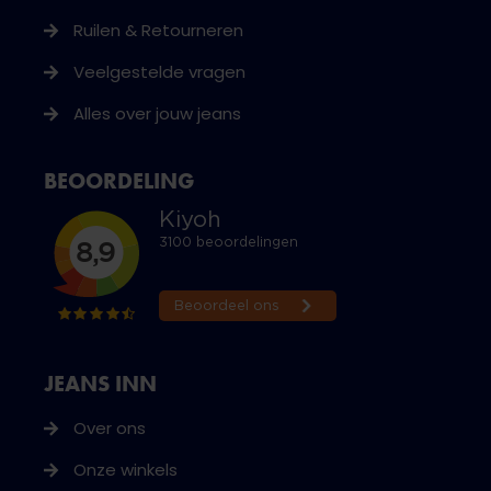
Ruilen & Retourneren
Veelgestelde vragen
Alles over jouw jeans
BEOORDELING
JEANS INN
Over ons
Onze winkels