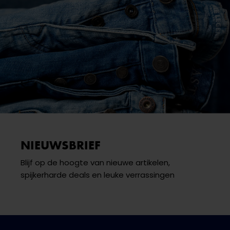
NIEUWSBRIEF
Blijf op de hoogte van nieuwe artikelen,
spijkerharde deals en leuke verrassingen