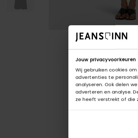
Jouw privacyvoorkeuren
Wij gebruiken cookies om
advertenties te personal
analyseren. Ook delen we
adverteren en analyse. 
ze heeft verstrekt of die