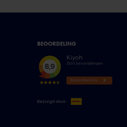
BEOORDELING
Bezorgd door: